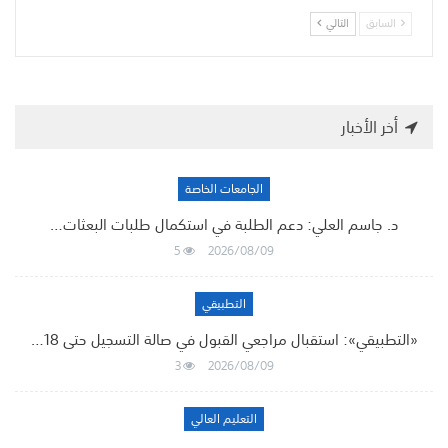
السابق
التالي
أخر الأخبار
الجامعات الخاصة
د. جاسم العلي: دعم الطلبة في استكمال طلبات البعثات…
5
2026/08/09
التطبيقي
«التطبيقي»: استقبال مراجعي القبول في صالة التسجيل حتى 18…
3
2026/08/09
التعليم العالي