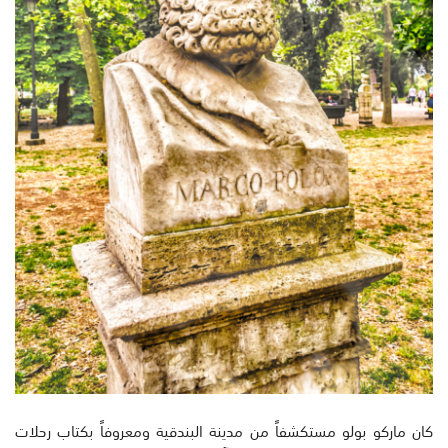
كان ماركو بولو مستكشفاً من مدينة البندقية ومعروفاً بكتاب رحلات