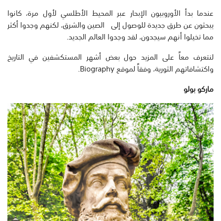
عندما بدأ الأوروبيون الإبحار عبر المحيط الأطلسي لأول مرة، كانوا
يبحثون عن طرق جديدة للوصول إلى الصين والشرق، لكنهم وجدوا أكثر
مما تخيلوا أنهم سيجدون، لقد وجدوا العالم الجديد.
لنتعرف معاً على المزيد حول بعض أشهر المستكشفين في التاريخ
واكتشافاتهم الثورية، وفقاً لموقع Biography.
ماركو بولو