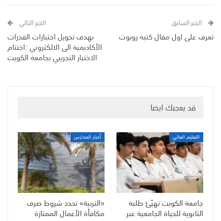
الخبر السابق
الخبر التالي
تعرف على اول مقال كتبه روبوت
بهدف تحويل اختبارات القدرات
الأكاديمية الى الالكتروني :اختتام
الاختبار التجريبي بجامعة الكويت
قد يعجبك ايضا
التعليم العالي
أخبار المدارس
جامعة الكويت تهيّئ طلبة
«التربية» تحدد شروط صرف
الثانوية للحياة الجامعية عبر
مكافأة الأعمال الممتازة