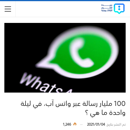
100 مليار رسالة عبر واتس آب، في ليلة
واحدة ما هي ؟
تم النشر بتاريخ
2021/01/04
1,246