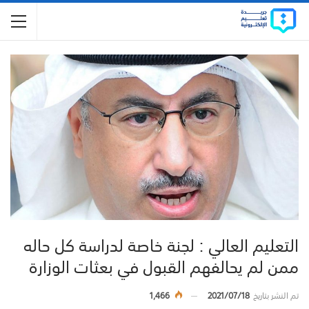
التعليم العالي : لجنة خاصة لدراسة كل حاله
ممن لم يحالفهم القبول في بعثات الوزارة
تم النشر بتاريخ
2021/07/18
1,466