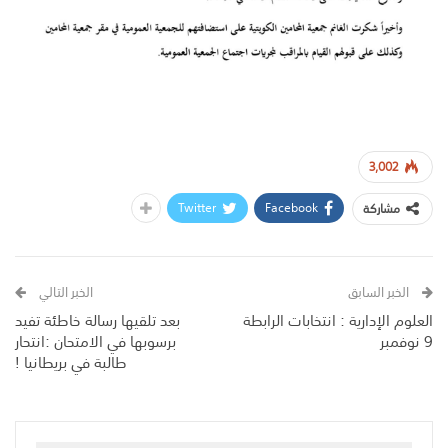
3,002
Twitter
Facebook
مشاركة
الخبر السابق
الخبر التالي
العلوم الإدارية : انتخابات الرابطة
بعد تلقيها رسالة خاطئة تفيد
9 نوفمبر
برسوبها في الامتحان :انتحار
طالبة في بريطانيا !