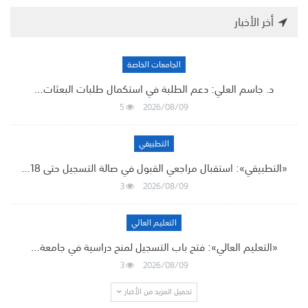
أخر الأخبار
الجامعات الخاصة
د. جاسم العلي: دعم الطلبة في استكمال طلبات البعثات…
5
2026/08/09
التطبيقي
«التطبيقي»: استقبال مراجعي القبول في صالة التسجيل حتى 18…
3
2026/08/09
التعليم العالي
«التعليم العالي»: فتح باب التسجيل لمنح دراسية في جامعة…
3
2026/08/09
تحميل المزيد من الأخبار