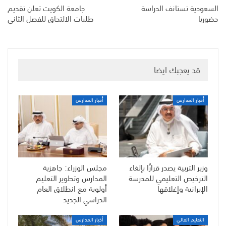
السعودية تستانف الدراسة
جامعة الكويت تعلن تقديم
حضوريا
طلبات الالتحاق للفصل الثاني
قد يعجبك ايضا
أخبار المدارس
أخبار المدارس
وزير التربية يصدر قرارًا بإلغاء
مجلس الوزراء: جاهزية
الترخيص التعليمي للمدرسة
المدارس وتطوير التعليم
الإيرانية وإغلاقها
أولوية مع انطلاق العام
الدراسي الجديد
التعليم العالي
أخبار المدارس