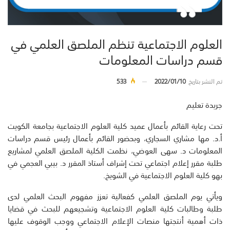
العلوم الاجتماعية تنظم الملصق العلمي في
قسم دراسات المعلومات
تم النشر بتاريخ
2022/01/10
533
جريدة تعليم
تحت رعاية القائم بأعمال عميد كلية العلوم الاجتماعية بجامعة الكويت
أ.د. مها مشاري السجاري، وبحضور القائم بأعمال رئيس قسم دراسات
المعلومات د. سهى العوضي، نظمت الكلية الملصق العلمي لمشاريع
طلبة مقرر إعلام اجتماعي تحت إشراف أستاذ المقرر د. بيبي العجمي في
بهو كلية العلوم الاجتماعية في الشويخ.
ويأتي يوم الملصق العلمي كفعالية تعزز مفهوم البحث العلمي لدى
طلبة وطالبات كلية العلوم الاجتماعية وتشجيعهم للبحث في قضايا
ذات أهمية أنتجتها منصات الإعلام الاجتماعي ووجب الوقوف عليها