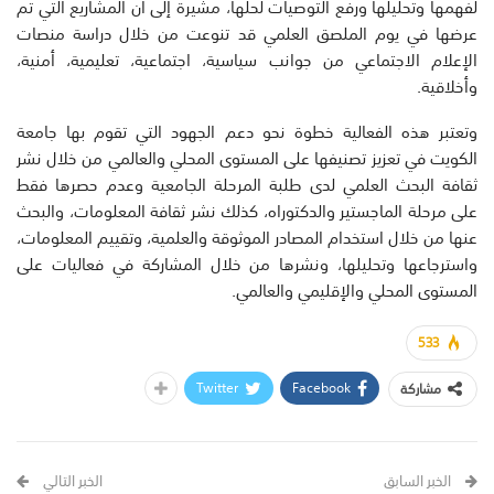
لفهمها وتحليلها ورفع التوصيات لحلها، مشيرة إلى أن المشاريع التي تم
عرضها في يوم الملصق العلمي قد تنوعت من خلال دراسة منصات
الإعلام الاجتماعي من جوانب سياسية، اجتماعية، تعليمية، أمنية،
وأخلاقية.
وتعتبر هذه الفعالية خطوة نحو دعم الجهود التي تقوم بها جامعة
الكويت في تعزيز تصنيفها على المستوى المحلي والعالمي من خلال نشر
ثقافة البحث العلمي لدى طلبة المرحلة الجامعية وعدم حصرها فقط
على مرحلة الماجستير والدكتوراه، كذلك نشر ثقافة المعلومات، والبحث
عنها من خلال استخدام المصادر الموثوقة والعلمية، وتقييم المعلومات،
واسترجاعها وتحليلها، ونشرها من خلال المشاركة في فعاليات على
المستوى المحلي والإقليمي والعالمي.
533
Twitter
Facebook
مشاركة
الخبر السابق
الخبر التالي