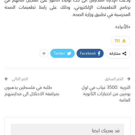
برنامج التطعيمات الإلكتروني، وذلك على رابط تطعيمات الصحة
المدرسية في تطبيق وزارة الصحة.
«الأنباء»
751
Twitter
Facebook
مشاركة
الخبر السابق
الخبر التالي
التربية :3500 غياب في اول
طلبة في فلسطين يذهبون
يومين من اختبارات الثانوية
بمرافقة الاحتلال الى مدارسهم
العامة
قد يعجبك ايضا