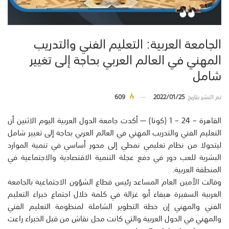
الجامعة العربية: التعليم الفني والتدريب
المهني في العالم العربي بحاجة إلى تغيير
شامل
تم النشر بتاريخ
2022/01/25
609
القاهرة – 24 – 1 (كونا) — أكدت جامعة الدول العربية اليوم الاثنين أن
التعليم الفني والتدريب المهني في العالم العربي بحاجة إلى تغيير شامل
ليتحولا من نظام تعليمي نمطي إلى محور أساسي في تنمية الموارد
البشرية للعب دور في دفع عجلة التنمية الاقتصادية والاجتماعية في
المنطقة العربية.
وقالت الأمين العام المساعد رئيس قطاع الشؤون الاجتماعية بالجامعة
العربية السفيرة هيفاء أبو غزالة في كلمة خلال اجتماع خبراء التعليم
الفني والمهني إن خطة التطوير الشاملة لمنظومة التعليم الفني
والمهني في الدول العربية والتي كانت محل نقاش من قبل الخبراء راعت