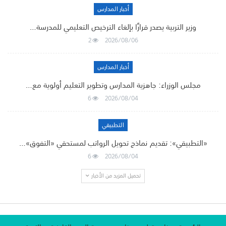
أخبار المدارس
وزير التربية يصدر قرارًا بإلغاء الترخيص التعليمي للمدرسة…
2
2026/08/06
أخبار المدارس
مجلس الوزراء: جاهزية المدارس وتطوير التعليم أولوية مع…
6
2026/08/04
التطبيقي
«التطبيقي»: تقديم نماذج تحويل الرواتب لمستحقي «التفوق»…
6
2026/08/04
تحميل المزيد من الأخبار