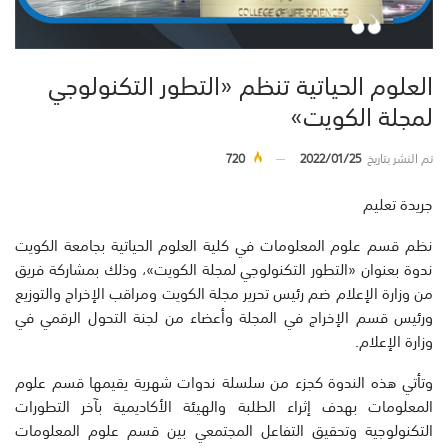
العلوم الحياتية تنظم «التطور التكنولوجي
لمجلة الكويت»
تم النشر بتاريخ
2022/01/25
720
جريدة تعليم
نظم قسم علوم المعلومات في كلية العلوم الحياتية بجامعة الكويت
ندوة بعنوان «التطور التكنولوجي لمجلة الكويت»، وذلك بمشاركة فريق
من وزارة الإعلام ضم رئيس تحرير مجلة الكويت ومراقب الإخراج والتوزيع
ورئيس قسم الإخراج في المجلة وأعضاء من لجنة التحول الرقمي في
وزارة الإعلام.
وتأتي هذه الندوة كجزء من سلسلة ندوات شهرية يقيمها قسم علوم
المعلومات بهدف إثراء الطلبة والهيئة الأكاديمية بآخر التطورات
التكنولوجية وتحقيق التفاعل المجتمعي بين قسم علوم المعلومات