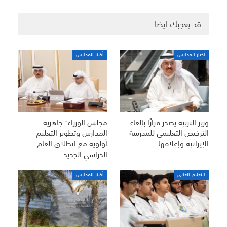
قد يعجبك ايضا
أخبار المدارس
أخبار المدارس
وزير التربية يصدر قرارًا بإلغاء
مجلس الوزراء: جاهزية
الترخيص التعليمي للمدرسة
المدارس وتطوير التعليم
الإيرانية وإغلاقها
أولوية مع انطلاق العام
الدراسي الجديد
التعليم العالي
أخبار المدارس