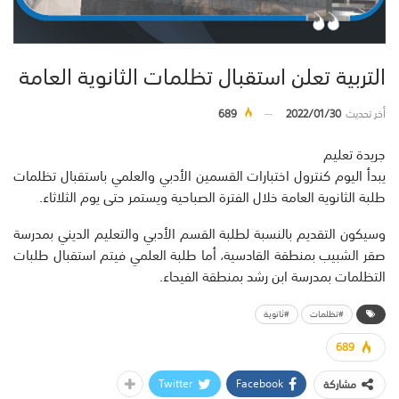
التربية تعلن استقبال تظلمات الثانوية العامة
أخر تحديث
2022/01/30
689
جريدة تعليم
يبدأ اليوم كنترول اختبارات القسمين الأدبي والعلمي باستقبال تظلمات
طلبة الثانوية العامة خلال الفترة الصباحية ويستمر حتى يوم الثلاثاء.
وسيكون التقديم بالنسبة لطلبة القسم الأدبي والتعليم الديني بمدرسة
صقر الشبيب بمنطقة القادسية، أما طلبة العلمي فيتم استقبال طلبات
التظلمات بمدرسة ابن رشد بمنطقة الفيحاء.
#تظلمات
#ثانوية
689
Twitter
Facebook
مشاركة