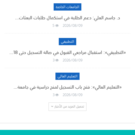
الجامعات الخاصة
د. جاسم العلي: دعم الطلبة في استكمال طلبات البعثات…
5
2026/08/09
التطبيقي
«التطبيقي»: استقبال مراجعي القبول في صالة التسجيل حتى 18…
3
2026/08/09
التعليم العالي
«التعليم العالي»: فتح باب التسجيل لمنح دراسية في جامعة…
3
2026/08/09
تحميل المزيد من الأخبار