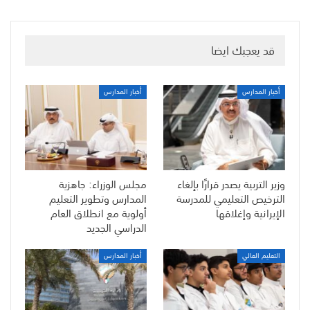
قد يعجبك ايضا
أخبار المدارس
أخبار المدارس
وزير التربية يصدر قرارًا بإلغاء
مجلس الوزراء: جاهزية
الترخيص التعليمي للمدرسة
المدارس وتطوير التعليم
الإيرانية وإغلاقها
أولوية مع انطلاق العام
الدراسي الجديد
التعليم العالي
أخبار المدارس