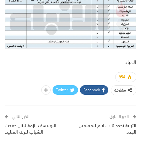
الانباء
854
Twitter
Facebook
مشاركة
الخبر السابق
الخبر التالي
التربية تحدد ثلاث ايام للمعلمين
اليونيسف :ازمة لبنان دفعت
الجدد
الشباب لترك التعليم