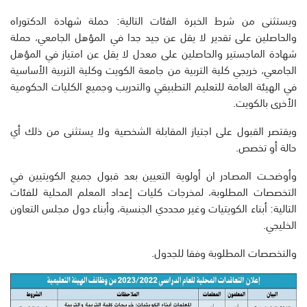
ويستثنى من شرط الخبرة الفئات التالية: حملة شهادة الدكتوراه
والحاصلين على تقدير لا يقل عن جيد جدا في المؤهل الجامعي، حملة
شهادة الماجستير والحاصلين على معدل لا يقل عن امتياز في المؤهل
الجامعي، خريجي كلية التربية من جامعة الكويت وكلية التربية الأساسية
في الهيئة العامة للتعليم التطبيقي والتدريب وجميع الكليات الحكومية
الأخرى بالكويت.
ويقتصر القبول على اجتياز المقابلة الشخصية ولا يستثنى من ذلك أي
حالة أو تخصص.
وأوضحــت المصـادر ان أولوية التعيين بعد قبول جميع الكويتيين في
التخصصات المطلوبة، لمخرجات كليات إعداد المعلم المحلية للفئات
التالية: أبناء الكويتيات وغير محددي الجنسية، وأبناء دول مجلس التعاون
الخليجي.
والتخصصات المطلوبة وفقا للجدول.