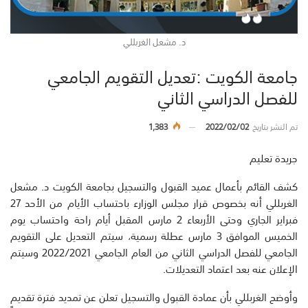
د. مشعل الغربللي
جامعة الكويت :تعديل التقويم الجامعي
للفصل الدراسي الثاني
تم النشر بتاريخ
2022/02/02
1,383
جريدة تعليم
كشف القائم بأعمال عميد القبول والتسجيل بجامعة الكويت د. مشعل
الغربللي أنه بخصوص قرار مجلس الوزارء باحتساب الأيام من الأحد 27
فبراير الجاري وحتى الأربعاء 2 مارس المقبل أيام راحة واحتساب يوم
الخميس الموافق 3 مارس عطلة رسمية، سيتم التعديل على التقويم
الجامعي للفصل الدراسي الثاني من العام الجامعي 2022/2021 وسيتم
الإعلان عنه بعد اعتماد التعديلات.
وأوضح الغربللي بأن عمادة القبول والتسجيل تعلن عن تمديد فترة تقديم