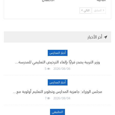
السابق
التالي
أخر الأخبار
أخبار المدارس
وزير التربية يصدر قرارًا بإلغاء الترخيص التعليمي للمدرسة…
5
2026/08/06
أخبار المدارس
مجلس الوزراء: جاهزية المدارس وتطوير التعليم أولوية مع…
7
2026/08/04
التطبيقي