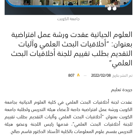
جامعة الكويت
العلوم الحياتية عقدت ورشة عمل افتراضية
بعنوان: “أخلاقيات البحث العلمي وآليات
التقديم بطلب تقييم للجنة أخلاقيات البحث
العلمي”
تم النشر بتاريخ
2022/02/08
807
جريدة تعليم
عقدت لجنة أخلاقيات البحث العلمي في كلية العلوم الحياتية بجامعة
الكويت ورشة عمل افتراضية خاصة لأعضاء هيئة التدريس ولطلبة جامعة
الكويت بعنوان “أخلاقيات البحث العلمي وآليات التقديم بطلب تقييم
للجنة أخلاقيات البحث العلمي”، قدمها رئيس اللجنة وعضو هيئة
التدريس بقسم علوم المعلومات بالكلية الأستاذ الدكتور قاسم صالح.