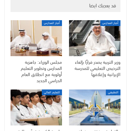
قد يعجبك ايضا
أخبار المدارس
أخبار المدارس
وزير التربية يصدر قرارًا بإلغاء
مجلس الوزراء: جاهزية
الترخيص التعليمي للمدرسة
المدارس وتطوير التعليم
الإيرانية وإغلاقها
أولوية مع انطلاق العام
الدراسي الجديد
التطبيقي
التعليم العالي