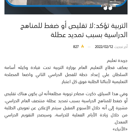
التربية تؤكد:لا تقليص أو ضغط للمناهج
الدراسية بسبب تمديد عطلة
أخر تحديث
2022/02/12
827
جريدة تعليم
يعكف قطاع التعليم العام بوزارة التربية تحت قيادة وكيله أسامة
السلطان على إعداد خطة للفصل الدراسي الثاني واضعا المصلحة
التعليمية لأبنائنا الطلبة فوق كل اعتبار.
وفي هذا السياق، ذكرت مصادر تربوية مطلعةأنه لن يكون هناك تقليص
أو ضغط للمناهج الدراسية بسبب تمديد عطلة منتصف العام الدراسي،
مشيرة إلى أنه خلال الأسبوع المقبل سيتم الإعلان عن تعويض الطلبة
من خلال زيادة الأيام الفعلية للدراسة، وسيصدر التقويم الدراسي
المعدل.
«الأنباء»