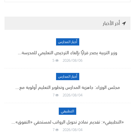
أخر الأخبار
أخبار المدارس
وزير التربية يصدر قرارًا بإلغاء الترخيص التعليمي للمدرسة…
5
2026/08/06
أخبار المدارس
مجلس الوزراء: جاهزية المدارس وتطوير التعليم أولوية مع…
7
2026/08/04
التطبيقي
«التطبيقي»: تقديم نماذج تحويل الرواتب لمستحقي «التفوق»…
7
2026/08/04