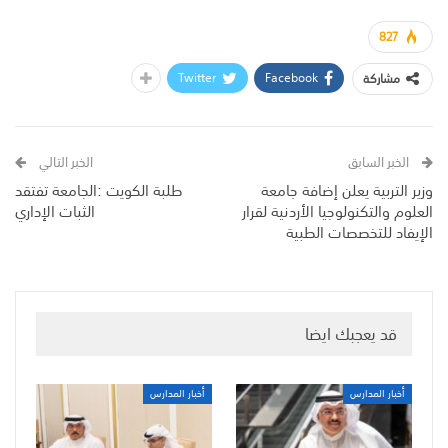
827
Twitter
Facebook
مشاركة
الخبر السابق
الخبر التالي
وزير التربية يعلن إضافة جامعة
طلبة الكويت :الجامعة تفتقد
العلوم والتكنولوجيا الأردنية لقرار
الثبات الإداري
الإيفاد للتخصصات الطبية
قد يعجبك ايضا
أخبار المدارس
أخبار المدارس