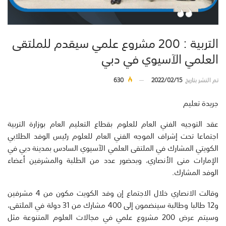
التربية : 200 مشروع علمي سيقدم للملتقى
العلمي الآسيوي في دبي
تم النشر بتاريخ
2022/02/15
630
جريدة تعليم
عقد التوجيه الفني العام للعلوم بقطاع التعليم العام بوزارة التربية
اجتماعا تحت إشراف الموجه الفني العام للعلوم رئيس الوفد الطلابي
الكويتي المشارك في الملتقى العلمي الآسيوي السادس بمدينة دبي في
الإمارات منى الأنصاري، وبحضور عدد من الطلبة والمشرفين أعضاء
الوفد المشارك.
وقالت الانصاري خلال الاجتماع إن وفد الكويت مكون من 4 مشرفين
و12 طالبا وطالبة سينضمون إلى 400 مشارك من 31 دولة في الملتقى،
وسيتم عرض 200 مشروع علمي في مجالات العلوم المتنوعة مثل