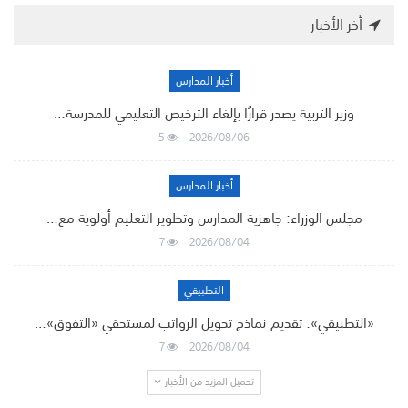
أخر الأخبار
أخبار المدارس
وزير التربية يصدر قرارًا بإلغاء الترخيص التعليمي للمدرسة…
5
2026/08/06
أخبار المدارس
مجلس الوزراء: جاهزية المدارس وتطوير التعليم أولوية مع…
7
2026/08/04
التطبيقي
«التطبيقي»: تقديم نماذج تحويل الرواتب لمستحقي «التفوق»…
7
2026/08/04
تحميل المزيد من الأخبار