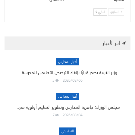
السابق
التالي
أخر الأخبار
أخبار المدارس
وزير التربية يصدر قرارًا بإلغاء الترخيص التعليمي للمدرسة…
5
2026/08/06
أخبار المدارس
مجلس الوزراء: جاهزية المدارس وتطوير التعليم أولوية مع…
7
2026/08/04
التطبيقي