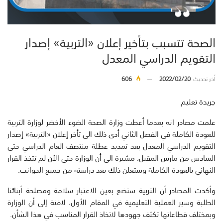
الصحة تتسبب بتأخير إعلان «التربية» إصدار
التقويم الدراسي المعدل
أخر تحديث
2022/02/20
606
جريدة تعليم
علمت مصادر انه بعدما أعطت وزارة الصحة الضوء الأخضر لوزارة التربية
للعودة الكاملة في الفصل الثاني أدى ذلك الى تأخر إعلان «التربية» إصدار
التقويم الدراسي المعدل بعد تمديد عطلة منتصف العام الدراسي حتى
السادس من مارس المقبل، مشيرة الى أن الوزارة حتى الآن لم تتخذ القرار
النهائي بالعودة الكاملة وستعلن ذلك بعد دراسته من جميع الجوانب.
وأكدت المصادر أن التربية ستضع بعين الاعتبار سلامة ومصلحة أبنائنا
الطلبة وسير العملية التعليمية في المقام الأول، لافتة إلى أن الوزارة
وبمختلف قطاعاتها تكثف جهودها لاتخاذ القرار المناسب في هذا الشأن.