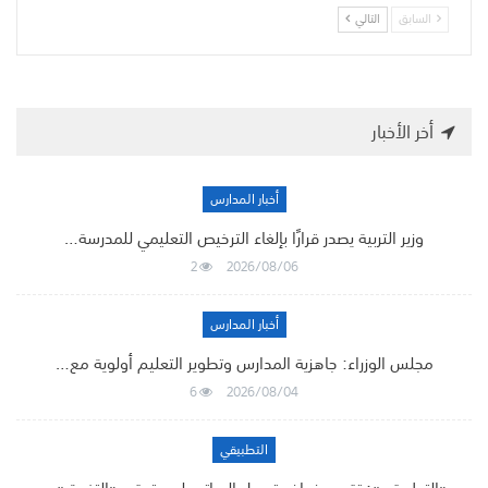
السابق
التالي
أخر الأخبار
أخبار المدارس
وزير التربية يصدر قرارًا بإلغاء الترخيص التعليمي للمدرسة…
2
2026/08/06
أخبار المدارس
مجلس الوزراء: جاهزية المدارس وتطوير التعليم أولوية مع…
6
2026/08/04
التطبيقي