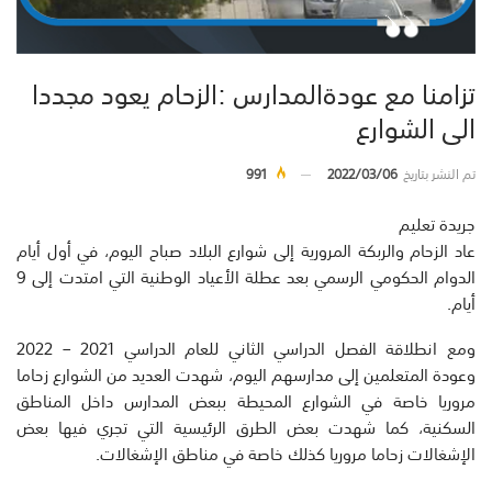
تزامنا مع عودةالمدارس :الزحام يعود مجددا
الى الشوارع
تم النشر بتاريخ
2022/03/06
991
جريدة تعليم
عاد الزحام والربكة المرورية إلى شوارع البلاد صباح اليوم، في أول أيام
الدوام الحكومي الرسمي بعد عطلة الأعياد الوطنية التي امتدت إلى 9
أيام.
ومع انطلاقة الفصل الدراسي الثاني للعام الدراسي 2021 – 2022
وعودة المتعلمين إلى مدارسهم اليوم، شهدت العديد من الشوارع زحاما
مروريا خاصة في الشوارع المحيطة ببعض المدارس داخل المناطق
السكنية، كما شهدت بعض الطرق الرئيسية التي تجري فيها بعض
الإشغالات زحاما مروريا كذلك خاصة في مناطق الإشغالات.