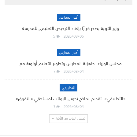
أخبار المدارس
وزير التربية يصدر قرارًا بإلغاء الترخيص التعليمي للمدرسة…
5
2026/08/06
أخبار المدارس
مجلس الوزراء: جاهزية المدارس وتطوير التعليم أولوية مع…
7
2026/08/04
التطبيقي
«التطبيقي»: تقديم نماذج تحويل الرواتب لمستحقي «التفوق»…
7
2026/08/04
تحميل المزيد من الأخبار