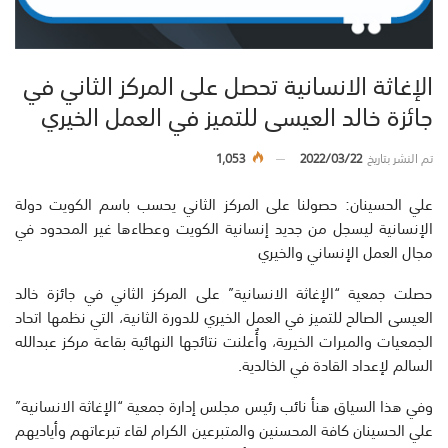
الإغاثة الانسانية تحصل على المركز الثاني في
جائزة خالد العيسى للتميز في العمل الخيري
تم النشر بتاريخ
2022/03/22
1,053
علي الحسينان: حصولنا على المركز الثاني يحسب باسم الكويت دولة
الإنسانية ليسجل من جديد إنسانية الكويت وعطاءها غير المحدود في
مجال العمل الإنساني والخيري
حصلت جمعية “الإغاثة الانسانية” على المركز الثاني في جائزة خالد
العيسى الصالح للتميز في العمل الخيري للدورة الثانية، التي نظمها اتحاد
الجمعيات والمبرات الخيرية، وأُعلنت نتائجها النهائية بقاعة مركز عبدالله
السالم لإعداد القادة في الخالدية.
وفي هذا السياق هنأ نائب رئيس مجلس إدارة جمعية “الإغاثة الانسانية”
علي الحسينان كافة المحسنين والمتبرعين الكرام لقاء تبرعاتهم وأياديهم