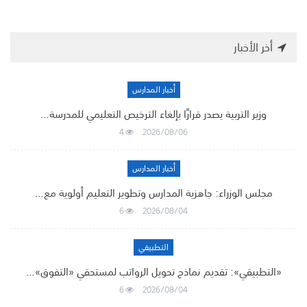
أخر الأخبار
أخبار المدارس
وزير التربية يصدر قرارًا بإلغاء الترخيص التعليمي للمدرسة…
4
2026/08/06
أخبار المدارس
مجلس الوزراء: جاهزية المدارس وتطوير التعليم أولوية مع…
6
2026/08/04
التطبيقي
«التطبيقي»: تقديم نماذج تحويل الرواتب لمستحقي «التفوق»…
6
2026/08/04