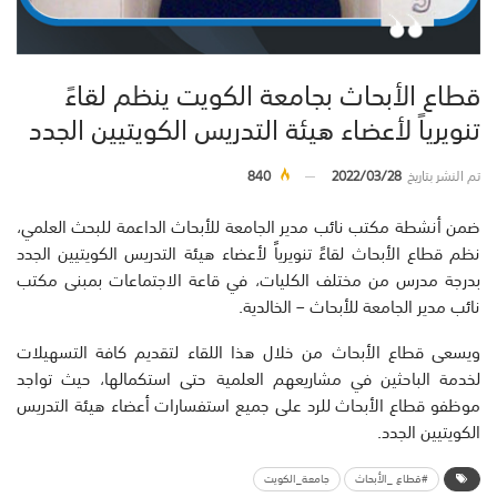
قطاع الأبحاث بجامعة الكويت ينظم لقاءً
تنويرياً لأعضاء هيئة التدريس الكويتيين الجدد
تم النشر بتاريخ
2022/03/28
840
ضمن أنشطة مكتب نائب مدير الجامعة للأبحاث الداعمة للبحث العلمي،
نظم قطاع الأبحاث لقاءً تنويرياً لأعضاء هيئة التدريس الكويتيين الجدد
بدرجة مدرس من مختلف الكليات، في قاعة الاجتماعات بمبنى مكتب
نائب مدير الجامعة للأبحاث – الخالدية.
ويسعى قطاع الأبحاث من خلال هذا اللقاء لتقديم كافة التسهيلات
لخدمة الباحثين في مشاريعهم العلمية حتى استكمالها، حيث تواجد
موظفو قطاع الأبحاث للرد على جميع استفسارات أعضاء هيئة التدريس
الكويتيين الجدد.
#قطاع _الأبحاث
جامعة_الكويت