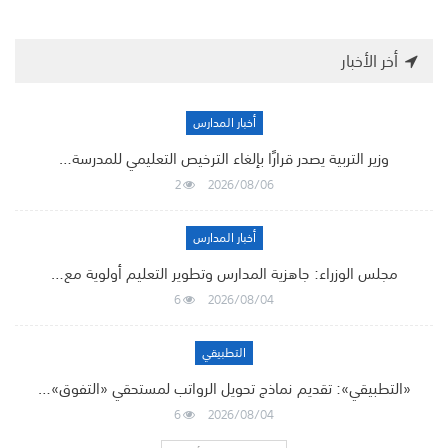
أخر الأخبار
أخبار المدارس
وزير التربية يصدر قرارًا بإلغاء الترخيص التعليمي للمدرسة…
2
2026/08/06
أخبار المدارس
مجلس الوزراء: جاهزية المدارس وتطوير التعليم أولوية مع…
6
2026/08/04
التطبيقي
«التطبيقي»: تقديم نماذج تحويل الرواتب لمستحقي «التفوق»…
6
2026/08/04