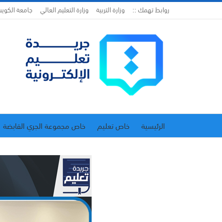
روابط تهمك ::
وزارة التربية
وزارة التعليم العالي
جامعة الكوي
الرئيسية
خاص تعليم
خاص مجموعة الجري القابضة
اتحاد المدارس الخاصة
إدارة الجريدة