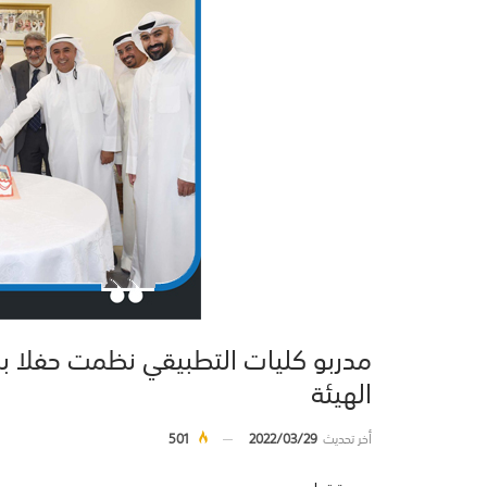
مدربو كليات التطبيقي نظمت حفلا بم
الهيئة
أخر تحديث
2022/03/29
501