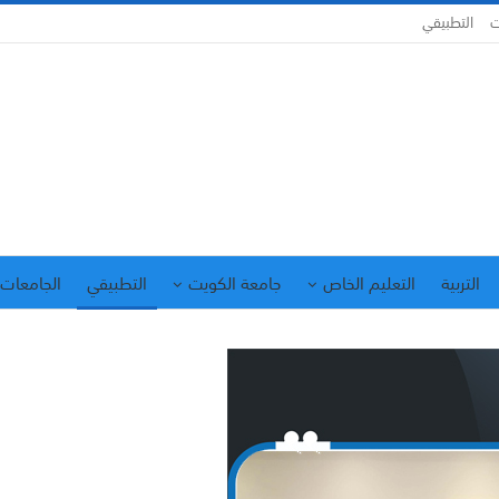
ت
التطبيقي
التربية
التعليم الخاص
جامعة الكويت
التطبيقي
الجامعات 