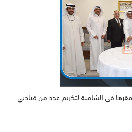
قرها في الشامية لتكريم عدد من قياديي