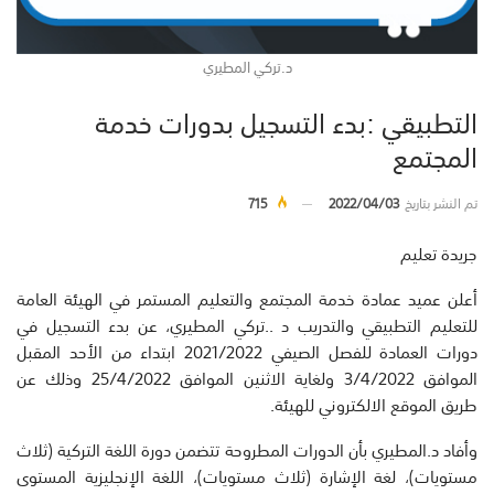
د.تركي المطيري
التطبيقي :بدء التسجيل بدورات خدمة
المجتمع
تم النشر بتاريخ
2022/04/03
715
جريدة تعليم
أعلن عميد عمادة خدمة المجتمع والتعليم المستمر في الهيئة العامة
للتعليم التطبيقي والتدريب د ..تركي المطيري، عن بدء التسجيل في
دورات العمادة للفصل الصيفي 2021/2022 ابتداء من الأحد المقبل
الموافق 3/4/2022 ولغاية الاثنين الموافق 25/4/2022 وذلك عن
طريق الموقع الالكتروني للهيئة.
وأفاد د.المطيري بأن الدورات المطروحة تتضمن دورة اللغة التركية (ثلاث
مستويات)، لغة الإشارة (ثلاث مستويات)، اللغة الإنجليزية المستوى