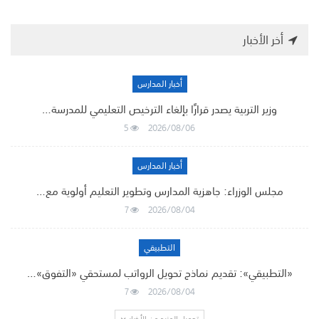
أخر الأخبار
أخبار المدارس
وزير التربية يصدر قرارًا بإلغاء الترخيص التعليمي للمدرسة…
5
2026/08/06
أخبار المدارس
مجلس الوزراء: جاهزية المدارس وتطوير التعليم أولوية مع…
7
2026/08/04
التطبيقي
«التطبيقي»: تقديم نماذج تحويل الرواتب لمستحقي «التفوق»…
7
2026/08/04