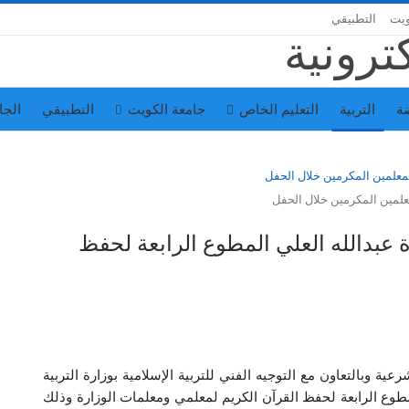
ويت
التطبيقي
ة
التربية
التعليم الخاص
جامعة الكويت
التطبيقي
الجا
لمين المكرمين خلال الحفل
ة عبدالله العلي المطوع الرابعة لحفظ
ية وبالتعاون مع التوجيه الفني للتربية الإسلامية بوزارة التربية
لمطوع الرابعة لحفظ القرآن الكريم لمعلمي ومعلمات الوزارة وذلك