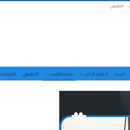
ت
التطبيقي
التربية
التعليم الخاص
جامعة الكويت
التطبيقي
الجامعات 