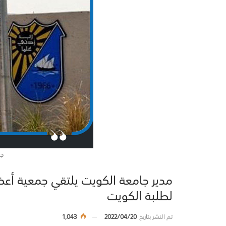
جا
مدير جامعة الكويت يلتقي جمعية أعضا
لطلبة الكويت
تم النشر بتاريخ
2022/04/20
1,043