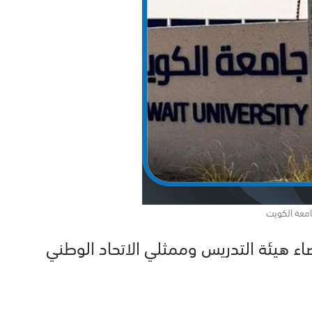
معة الكويت
ء هيئة التدريس وممثلي الاتحاد الوطني