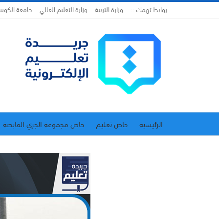
روابط تهمك ::
وزارة التربية
وزارة التعليم العالي
جامعة الكوي
الرئيسية
خاص تعليم
خاص مجموعة الجري القابضة
اتحاد المدارس الخاصة
إدارة الجريدة