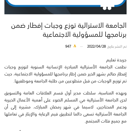
الجامعة الاسترالية توزع وجبات إفطار ضمن
برنامجها للمسؤولية الاجتماعية
تم النشر بتاريخ
2022/04/28
947
جريدة تعليم
نظمت الجامعة الأسترالية المبادرة الإنسانية السنوية لتوزيع وجبات
إفطار صائم بشهر الخير ضمن إطار برنامجها للمسؤولية الاجتماعية، حيث
تم توزيع الوجبات من قبل متطوعين من طلبة الجامعة وموظفيها.
وبهذه المناسبة، سلطت مدير أول قسم العلاقات العامة والتسويق
لدى الجامعة الأسترالية مي المسلم الضوء على أهمية الأعمال الخيرية
ودعم المحتاجين، لاسيما في شهر رمضان المبارك، مشيرة إلى أن
الجامعة الأسترالية تسعى دائما لتطبيق قيم الرعاية والإيثار في تعاملها
مع جميع فئات المجتمع.