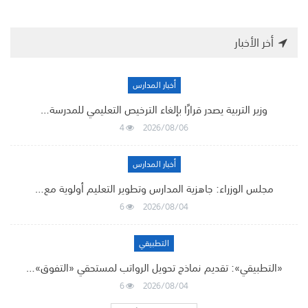
أخر الأخبار
أخبار المدارس
وزير التربية يصدر قرارًا بإلغاء الترخيص التعليمي للمدرسة…
4
2026/08/06
أخبار المدارس
مجلس الوزراء: جاهزية المدارس وتطوير التعليم أولوية مع…
6
2026/08/04
التطبيقي
«التطبيقي»: تقديم نماذج تحويل الرواتب لمستحقي «التفوق»…
6
2026/08/04