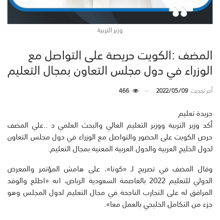
وزير التربية
المضف :الكويت حريصة على التواصل مع
الوزراء في دول مجلس التعاون بمجال التعليم
أخر تحديث
2022/05/09
466
جريدة تعليم
أكد وزير التربية ووزير التعليم العالي والبحث العلمي د ..علي المضف
حرص الكويت على الحضور والتواصل مع الوزراء في دول مجلس التعاون
لدول الخليج العربية والدول العربية المعنية بمجال التعليم.
وقال المضف في تصريح لـ «كونا»، على هامش المؤتمر والمعرض
الدولي للتعليم 2022 بالعاصمة السعودية الرياض، انه «اطلع والوفد
المرافق له على التجارب الناجحة في مجال التعليم لدول المجلس وهو
جزء من التكامل الخليجي بالعمل معا».