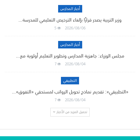
أخبار المدارس
وزير التربية يصدر قرارًا بإلغاء الترخيص التعليمي للمدرسة…
5
2026/08/06
أخبار المدارس
مجلس الوزراء: جاهزية المدارس وتطوير التعليم أولوية مع…
7
2026/08/04
التطبيقي
«التطبيقي»: تقديم نماذج تحويل الرواتب لمستحقي «التفوق»…
7
2026/08/04
تحميل المزيد من الأخبار