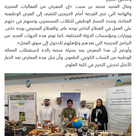
وقال العميد محمد بن سبت: «إن المعرض من الفعاليات المميزة
والهامة التي تتيح الفرصة أمام الخريجين للتعرف إلى الفرص الوظيفية
المتاحة، وتحدد المسار الوظيفي للطلاب المستمرين، وتسهم في حثهم
على العمل في القطاع الخاص بوجه عام، والقطاع المصرفي بوجه خاص،
ووزارات ومؤسسات الدولة المختلفة، كما توفر هذه الجهات العديد من
البرامج التدريبية التي تعدهم وتؤهلهم للدخول إلى سوق العمل».
وأوضح أن هذا المعرض يعد بمنزلة منصة رائدة لاستقطاب العمالة
الوطنية من الشباب الكويتي الطموح، وأن مثل هذه المعارض تعد الخيار
الأمثل لحديثي التخرج في كلية العلوم.