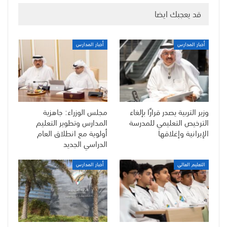
قد يعجبك ايضا
أخبار المدارس
أخبار المدارس
وزير التربية يصدر قرارًا بإلغاء
مجلس الوزراء: جاهزية
الترخيص التعليمي للمدرسة
المدارس وتطوير التعليم
الإيرانية وإغلاقها
أولوية مع انطلاق العام
الدراسي الجديد
التعليم العالي
أخبار المدارس