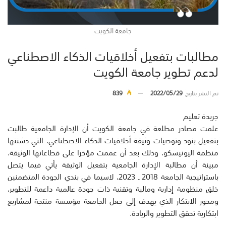
جامعة الكويت
مطالبات بتفعيل أخلاقيات الذكاء الاصطناعي
لدعم تطوير جامعة الكويت
تم النشر بتاريخ
2022/05/29
839
جريدة تعليم
علمت مصادر مطلعة في جامعة الكويت أن الإدارة الجامعية طالبت
بتفعيل بنود وتوصيات وثيقة أخلاقيات الذكاء الاصطناعي، التي دشنتها
منظمة اليونيسكو، وذلك بعد أن عممت مؤخرا على قطاعاتها الوثيقة،
مبينة أن مطالبة الإدارة الجامعية بتفعيل الوثيقة يأتي فيما يتصل
باستراتيجية الجامعة 2018 ـ 2023، لاسيما في بندي الجودة المتضمنين
خلق منظومة إدارية ومالية وتقنية ذات جودة عالمية داعمة للتطوير،
ومحور الابتكار الذي يهدف إلى جعل الجامعة مؤسسة منتجة لمشاريع
ابتكارية تحقق التطوير والريادة.