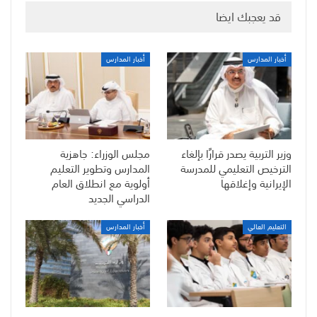
قد يعجبك ايضا
أخبار المدارس
أخبار المدارس
وزير التربية يصدر قرارًا بإلغاء
مجلس الوزراء: جاهزية
الترخيص التعليمي للمدرسة
المدارس وتطوير التعليم
الإيرانية وإغلاقها
أولوية مع انطلاق العام
الدراسي الجديد
التعليم العالي
أخبار المدارس