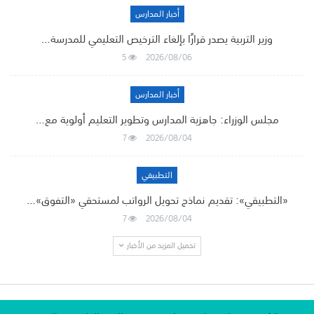
أخبار المدارس
وزير التربية يصدر قرارًا بإلغاء الترخيص التعليمي للمدرسة…
5
2026/08/06
أخبار المدارس
مجلس الوزراء: جاهزية المدارس وتطوير التعليم أولوية مع…
7
2026/08/04
التطبيقي
«التطبيقي»: تقديم نماذج تحويل الرواتب لمستحقي «التفوق»…
7
2026/08/04
تحميل المزيد من الأخبار