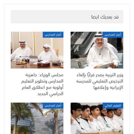
قد يعجبك ايضا
أخبار المدارس
أخبار المدارس
وزير التربية يصدر قرارًا بإلغاء
مجلس الوزراء: جاهزية
الترخيص التعليمي للمدرسة
المدارس وتطوير التعليم
الإيرانية وإغلاقها
أولوية مع انطلاق العام
الدراسي الجديد
التعليم العالي
أخبار المدارس