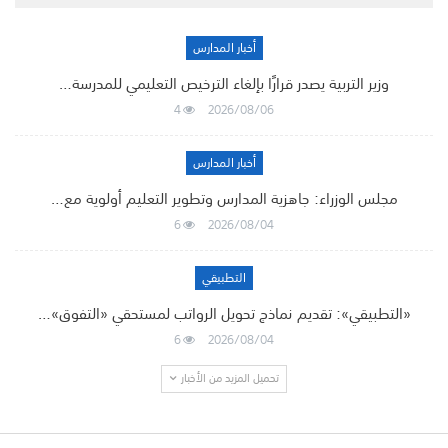
أخبار المدارس
وزير التربية يصدر قرارًا بإلغاء الترخيص التعليمي للمدرسة…
4
2026/08/06
أخبار المدارس
مجلس الوزراء: جاهزية المدارس وتطوير التعليم أولوية مع…
6
2026/08/04
التطبيقي
«التطبيقي»: تقديم نماذج تحويل الرواتب لمستحقي «التفوق»…
6
2026/08/04
تحميل المزيد من الأخبار