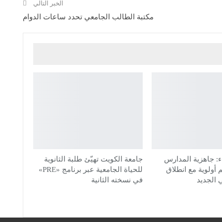
الخبر التالي
مكتبة الطالب الجامعي تحدد ساعات الدوام
: جاهزية المدارس
جامعة الكويت تهيّئ طلبة الثانوية
م أولوية مع انطلاق
للحياة الجامعية عبر برنامج «PRE»
 الجديد
في نسخته الثانية