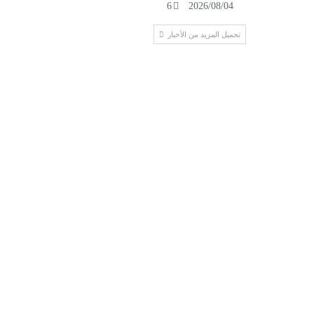
6
2026/08/04
تحميل المزيد من الأخبار