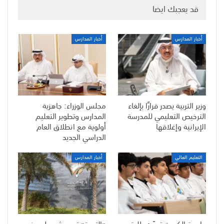
قد يعجبك ايضا
أخبار المدارس
أخبار المدارس
وزير التربية يصدر قرارًا بإلغاء
مجلس الوزراء: جاهزية
الترخيص التعليمي للمدرسة
المدارس وتطوير التعليم
الإيرانية وإغلاقها
أولوية مع انطلاق العام
الدراسي الجديد
التعليم العالي
أخبار المدارس