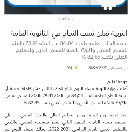
وزير التربية
التربية تعلن نسب النجاح في الثانوية العامة
نسبة النجاح العامة بلغت 04ر84 في المئة 91ر78 بالمئة
للقسم العلمي و31ر79 بالمئة للقسم الأدبي وللتعليم
الديني بلغت 85ر82 %
تم النشر بتاريخ
2022/06/27
931
جريدة تعليم
أعلنت وزارة التربية مساء اليوم نتائج الصف الثاني عشر كاملة، مبينة أن
نسبة النجاح العامة بلغت 04ر84 في المئة 91ر78 بالمئة للقسم العلمي
و31ر79 بالمئة للقسم الأدبي وللتعليم الديني بلغت 85ر82 %.
وقد اعتمد وزير التربية ووزير التعليم العالي والبحث العلمي د ..علي
المضف نتيجة الثانوية للصف الثاني عشر بقسميه العلمي والأدبي
والتعليم الديني للعام الدراسي 2021-2022، وذلك مساء اليوم عبر