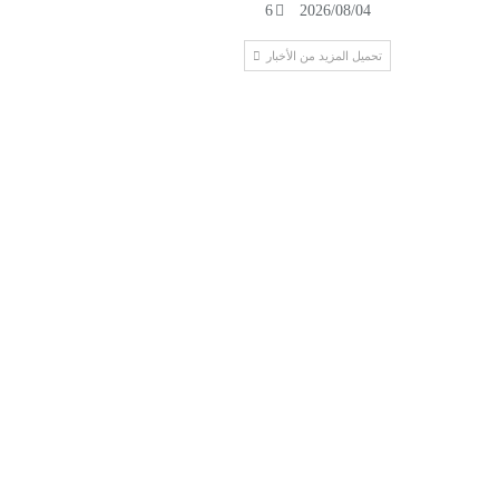
6
2026/08/04
تحميل المزيد من الأخبار