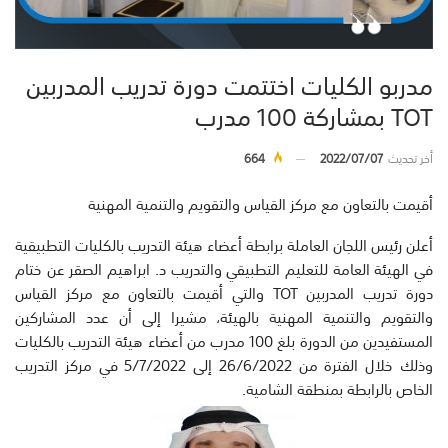
مدربو الكليات اختتمت دورة تدريب المدربين
TOT بمشاركة 100 مدرب
أخر تحديث
2022/07/07
664
أقيمت بالتعاون مع مركز القياس والتقويم والتنمية المهنية
أعلن رئيس اللجان العاملة برابطة أعضاء هيئة التدريب بالكليات التطبيقية
في الهيئة العامة للتعليم التطبيقي والتدريب د. ابراهيم الصقر عن ختام
دورة تدريب المدربين TOT والتي أقيمت بالتعاون مع مركز القياس
والتقويم والتنمية المهنية بالهيئة، مشيرا إلى أن عدد المشاركين
المستفيدين من الدورة بلغ 100 مدرب من أعضاء هيئة التدريب بالكليات
وذلك خلال الفترة من 26/6/2022 إلى 5/7/2022 في مركز التدريب
الخاص بالرابطة بمنطقة الشامية.