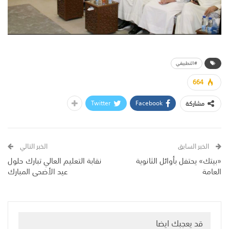
#التطبيقي
664
Twitter
Facebook
مشاركة
الخبر السابق
الخبر التالي
«بيتك» يحتفل بأوائل الثانوية
نقابة التعليم العالي تبارك حلول
العامة
عيد الأضحى المبارك
قد يعجبك ايضا