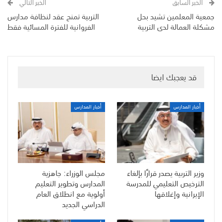
الخبر السابق
الخبر التالي
جمعية المعلمين تشيد بحل
التربية تمنح عقد لنظافة مدارس
مشكلة العمالة لدى التربية
الفروانية للفترة المسائية فقط
قد يعجبك ايضا
أخبار المدارس
أخبار المدارس
وزير التربية يصدر قرارًا بإلغاء
مجلس الوزراء: جاهزية
الترخيص التعليمي للمدرسة
المدارس وتطوير التعليم
الإيرانية وإغلاقها
أولوية مع انطلاق العام
الدراسي الجديد