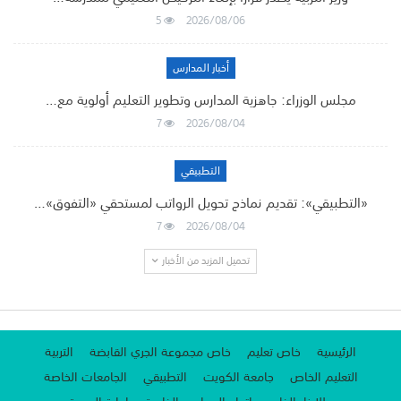
5
2026/08/06
أخبار المدارس
مجلس الوزراء: جاهزية المدارس وتطوير التعليم أولوية مع…
7
2026/08/04
التطبيقي
«التطبيقي»: تقديم نماذج تحويل الرواتب لمستحقي «التفوق»…
7
2026/08/04
تحميل المزيد من الأخبار
الرئيسية
خاص تعليم
خاص مجموعة الجري القابضة
التربية
التعليم الخاص
جامعة الكويت
التطبيقي
الجامعات الخاصة