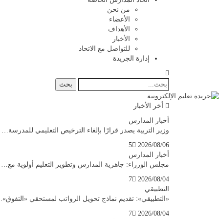
من نحن
الأعضاء
الأهداف
الأخبار
للتواصل مع الاتحاد
إدارة الجريدة
أخر الأخبار
أخبار المدارس
وزير التربية يصدر قرارًا بإلغاء الترخيص التعليمي للمدرسة…
5
2026/08/06
أخبار المدارس
مجلس الوزراء: جاهزية المدارس وتطوير التعليم أولوية مع…
7
2026/08/04
التطبيقي
«التطبيقي»: تقديم نماذج تحويل الرواتب لمستحقي «التفوق»
7
2026/08/04