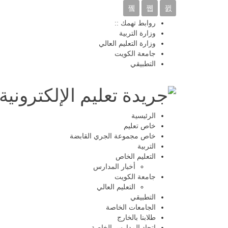
روابط تهمك ::
وزارة التربية
وزارة التعليم العالي
جامعة الكويت
التطبيقي
الرئيسية
خاص تعليم
خاص مجموعة الجري القابضة
التربية
التعليم الخاص
أخبار المدارس
جامعة الكويت
التعليم العالي
التطبيقي
الجامعات الخاصة
طلابنا بالخارج
اتحاد المدارس الخاصة