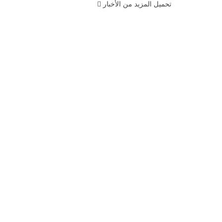
تحميل المزيد من الأخبار