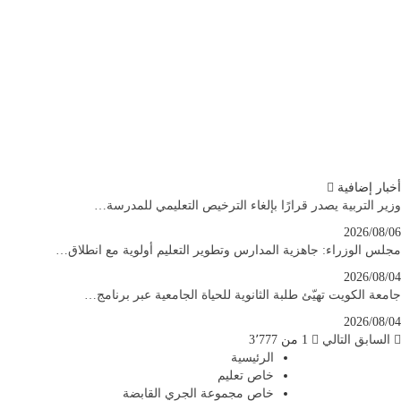
أخبار إضافية
وزير التربية يصدر قرارًا بإلغاء الترخيص التعليمي للمدرسة…
2026/08/06
مجلس الوزراء: جاهزية المدارس وتطوير التعليم أولوية مع انطلاق…
2026/08/04
جامعة الكويت تهيّئ طلبة الثانوية للحياة الجامعية عبر برنامج…
2026/08/04
السابق
التالي
1 من 3٬777
الرئيسية
خاص تعليم
خاص مجموعة الجري القابضة