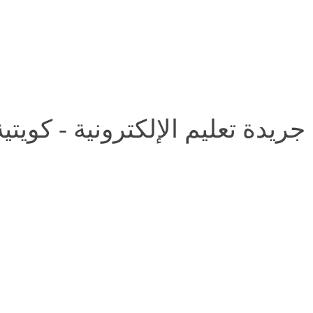
جريدة تعليم الإلكترونية - كويتي