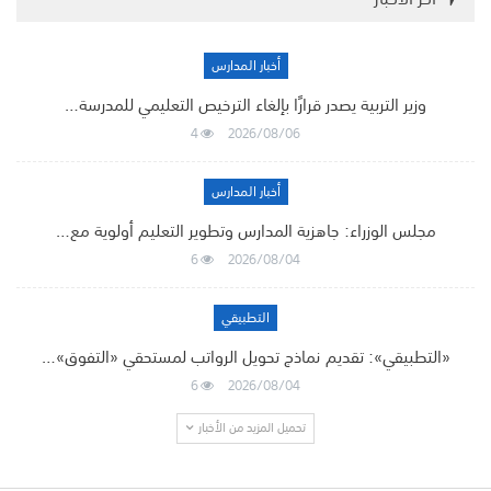
أخبار المدارس
وزير التربية يصدر قرارًا بإلغاء الترخيص التعليمي للمدرسة…
4
2026/08/06
أخبار المدارس
مجلس الوزراء: جاهزية المدارس وتطوير التعليم أولوية مع…
6
2026/08/04
التطبيقي
«التطبيقي»: تقديم نماذج تحويل الرواتب لمستحقي «التفوق»…
6
2026/08/04
تحميل المزيد من الأخبار