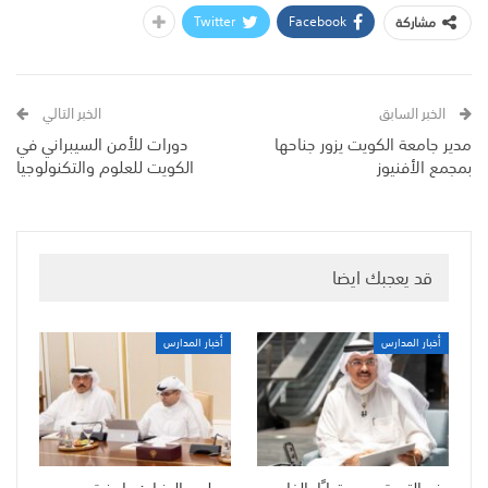
Twitter
Facebook
مشاركة
الخبر السابق
الخبر التالي
مدير جامعة الكويت يزور جناحها
دورات للأمن السيبراني في
بمجمع الأفنيوز
الكويت للعلوم والتكنولوجيا
قد يعجبك ايضا
أخبار المدارس
أخبار المدارس