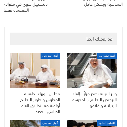
المحاسبة وبشكل عاجل
بالتسجيل سوى في مقراته
المعتمدة فقط
قد يعجبك ايضا
أخبار المدارس
أخبار المدارس
وزير التربية يصدر قرارًا بإلغاء
مجلس الوزراء: جاهزية
الترخيص التعليمي للمدرسة
المدارس وتطوير التعليم
الإيرانية وإغلاقها
أولوية مع انطلاق العام
الدراسي الجديد
التعليم العالي
أخبار المدارس