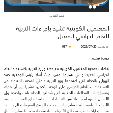
حمد الهولي
المعلمين الكويتية تشيد بإجراءات التربية
للعام الدراسي المقبل
أخر تحديث
2022/07/25
637
جريدة تعليم
تفاعلت جمعية المعلمين الكويتية مع خطة وزارة التربية للاستعداد للعام
الدراسي الجديد، والتي نشرتها امس، حيث أشاد رئيس الجمعية حمد
الهولي بالخطة التي اعتمدها وزير التربية د.علي المضف للانتهاء من
الاستعدادات للعام الدراسي على الوجه الأكمل، مشيرا إلى أن مهام
ومسؤوليات القطاعات المعنية التي شملتها الخطة باتت واضحة وإن
الأعمال المنوطة بها تلامس الاحتياجات الفعلية لتجاوز العقبات وتهيئة
الأجواء المناسبة للبدء بعام دراسي جديد خال من المعوقات التي عانت
منها الإدارات المدرسية خلال الأعوام الماضية، خاصة فيما يتعلق بأعمال