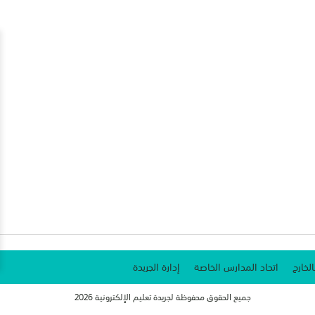
الخارج
اتحاد المدارس الخاصة
إدارة الجريدة
جميع الحقوق محفوظة لجريدة تعليم الإلكترونية 2026