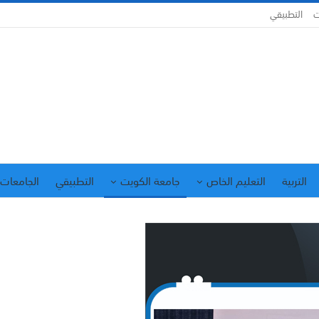
ت
التطبيقي
التربية
التعليم الخاص
جامعة الكويت
التطبيقي
الجامعات 