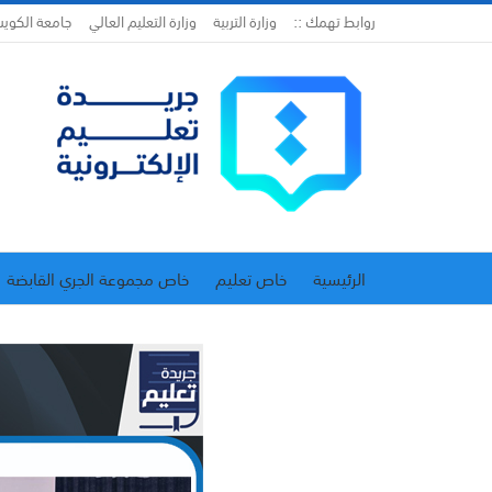
روابط تهمك ::
وزارة التربية
وزارة التعليم العالي
جامعة الكوي
الرئيسية
خاص تعليم
خاص مجموعة الجري القابضة
اتحاد المدارس الخاصة
إدارة الجريدة