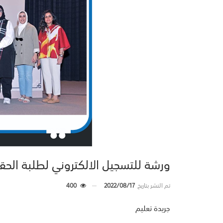
ورشة للتسجيل الالكتروني لطلبة الح
تم النشر بتاريخ
2022/08/17
400
جريدة تعليم