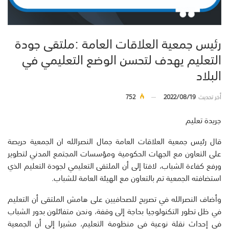
رئيس جمعية العلاقات العامة :ملتقى جودة
التعليم يهدف لتحسن الوضع التعليمي في
البلاد
أخر تحديث
2022/08/19
752
جريدة تعليم
قال رئيس جمعية العلاقات العامة جمال النصرالله ان الجمعية حريصة
على التعاون مع الجهات الحكومية ومؤسسات المجتمع المدني لتطوير
ورفع كفاءة الشباب، لافتا إلى أن الملتقى التعليمي لجودة التعليم الذي
استضافته الجمعية تم بالتعاون مع الهيئة العامة للشباب.
وأضاف النصرالله في تصريح للصحافيين على هامش الملتقى أن التعليم
في ظل تطور التكنولوجيا بحاجة إلى وقفة، ونحن متفائلون بدور الشباب
في إحداث نقلة نوعية في منظومة التعليم، مشيرا إلى أن الجمعية