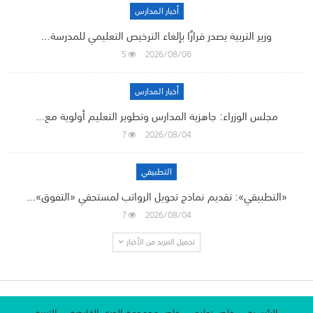
أخبار المدارس
وزير التربية يصدر قرارًا بإلغاء الترخيص التعليمي للمدرسة…
5
2026/08/06
أخبار المدارس
مجلس الوزراء: جاهزية المدارس وتطوير التعليم أولوية مع…
7
2026/08/04
التطبيقي
«التطبيقي»: تقديم نماذج تحويل الرواتب لمستحقي «التفوق»…
7
2026/08/04
تحميل المزيد من الأخبار