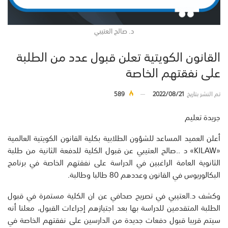
د. صالح العتيبي
القانون الكويتية تعلن قبول عدد من الطلبة
على نفقتهم الخاصة
تم النشر بتاريخ
2022/08/21
589
جريدة تعليم
أعلن العميد المساعد للشؤون الطلابية بكلية القانون الكويتية العالمية
«KILAW» د ..صالح العتيبي عن قبول الكلية للدفعة الثانية من طلبة
الثانوية العامة الراغبين في الدراسة على نفقتهم الخاصة في برنامج
البكالوريوس في القانون وعددهم 80 طالبا وطالبة.
وكشف د.العتيبي في تصريح صحافي عن ان الكلية مستمرة في قبول
الطلبة المتقدمين للدراسة بها بعد اجتيازهم إجراءات القبول، معلنا أنه
سيتم قريبا قبول دفعات جديدة من الدارسين على نفقتهم الخاصة في