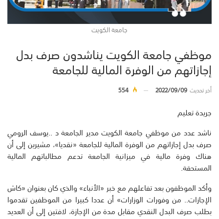
جامعة الكويت
موظفي جامعة الكويت يناشدون صرف بدل
إجازاتهم من الوفرة المالية للجامعة
أخر تحديث
2022/09/09
554
جريدة تعليم
ناشد عدد من موظفي جامعة الكويت مدير الجامعة د ..يوسف الرومي
صرف بدل إجازاتهم من الوفرة المالية للجامعة «نقديا»، مشيرين إلى أن
هناك وفرة مالية في ميزانية الجامعة تدعم مطالباتهم المالية
المستحقة.
وأكد الموظفون بعد تفاعلهم مع خبر «الأنباء» والذي كان بعنوان «كاش
الإجازات.. من وفورات الوزارات» أن عددا كبيرا من الموظفين تقدموا
بطلب صرف البدل النقدي مقابل مدة من الإجازة، لافتين إلى أن العديد