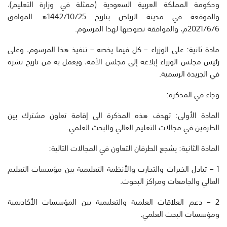
وحكومة المملكة العربية السعودية (ممثلة في وزارة التعليم)،
والموقعة في مدينة الرياض بتاريخ 1442/10/25هـ الموافق
2021/6/6م، والموافقة نصوصها لهذا المرسوم.
مادة ثانية: على الوزراء – كل فيما يخصه – تنفيذ هذا المرسوم، وعلى
رئيس مجلس الوزراء إبلاغه إلى مجلس الأمة، ويعمل به من تاريخ نشره
في الجريدة الرسمية.
وجاء في المذكرة:
المادة الأولى: تهدف هذه المذكرة الى إقامة تعاون مشترك بين
الطرفين في مجالات التعليم العالي والبحث العلمي.
المادة الثانية: يشجع الطرفان التعاون في المجالات التالية:
1 – تبادل الخبرات والتجارب والأنظمة التعليمية بين مؤسسات التعليم
العالي والجامعات ومراكز البحوث.
2 – دعم العلاقات العلمية والتعليمية بين المؤسسات الأكاديمية
ومؤسسات البحث العلمي.