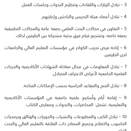
3 – تبادل الزيارات واللقاءات وتنظيم الندوات وجلسات العمل.
4 – تبادل أعضاء هيئة التدريس والباحثين وإعارتهم.
5 – التعاون في مجالات البحث العلمي بصفة عامة والمجالات التطبيقية
بصفة خاصة، وتشجيع قيام فرق بحثية مشتركة بين الطرفين لذلك.
6 – إتاحة فرص تدريب الكوادر في مؤسسات التعليم العالي والجامعات
لدى الطرفين.
7 – تبادل المعلومات في مجال معادلة الشهادات الأكاديمية والدرجات
العلمية الجامعية لأغراض الاعتراف المتبادل.
8 – تبادل المنح والمقاعد الدراسية بحسب الإمكانات المتاحة.
9 – إقامة أيام وأسابيع علمية جامعية في المؤسسات الأكاديمية
والتعليمية، تشمل: المحاضرات، والندوات، ومعارض الكتاب.
10 – تبادل الكتب والمطبوعات والنشرات والدوريات والوثائق وبرمجيات
الحاسوب والافلام وجميع المصادر ذات العلاقة بالتعليم العالي والبحث
العلمي.