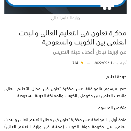
وزارة التعليم العالي
مذكرة تعاون في التعليم العالي والبحث
العلمي بين الكويت والسعودية
من ابرزها تبادل أعضاء هيئة التدريس
أخر تحديث
2022/09/11
724
جريدة تعليم
صدر مرسوم بالموافقة على مذكرة تعاون في مجال التعليم العالي
والبحث العلمي بين حكومتي الكويت والمملكة العربية السعودية.
وتضمن المرسوم:
مادة أولى: الموافقة على مذكرة تعاون في مجال التعليم العالي والبحث
العلمي بين حكومة دولة الكويت (ممثلة في وزارة التعليم العالي)