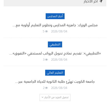
أخر الأخبار
أخبار المدارس
مجلس الوزراء: جاهزية المدارس وتطوير التعليم أولوية مع…
5
2026/08/04
التطبيقي
«التطبيقي»: تقديم نماذج تحويل الرواتب لمستحقي «التفوق»…
3
2026/08/04
التعليم العالي
جامعة الكويت تهيّئ طلبة الثانوية للحياة الجامعية عبر…
2
2026/08/04
تحميل المزيد من الأخبار