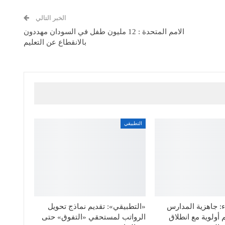
الخبر التالي
الامم المتحدة : 12 مليون طفل في السودان مهددون
بالانقطاع عن التعليم
التطبيقي
: جاهزية المدارس
«التطبيقي»: تقديم نماذج تحويل
 أولوية مع انطلاق
الرواتب لمستحقي «التفوق» حتى