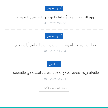
أخبار المدارس
وزير التربية يصدر قرارًا بإلغاء الترخيص التعليمي للمدرسة…
5
2026/08/06
أخبار المدارس
مجلس الوزراء: جاهزية المدارس وتطوير التعليم أولوية مع…
7
2026/08/04
التطبيقي
«التطبيقي»: تقديم نماذج تحويل الرواتب لمستحقي «التفوق»…
7
2026/08/04
تحميل المزيد من الأخبار