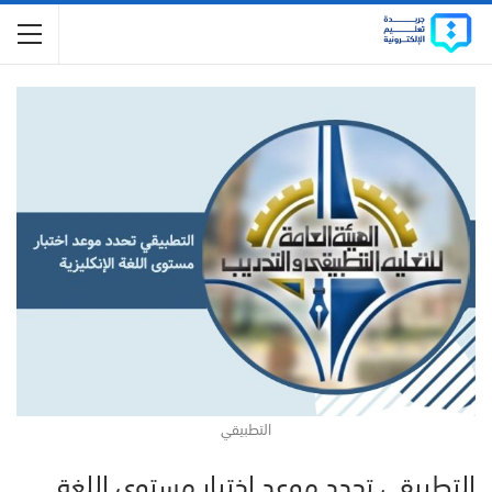
التطبيقي
التطبيقي تحدد موعد اختبار مستوى اللغة