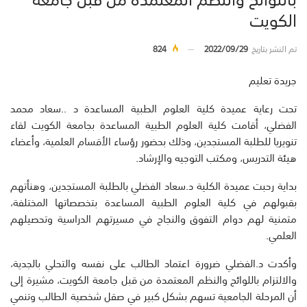
الكويت
تم النشر بتاريخ
2022/09/29
824
جريدة تعليم
تحت رعاية عميدة كلية العلوم الطبية المساعدة د ..سعاد محمد
الفضلي، أقامت كلية العلوم الطبية المساعدة بجامعة الكويت لقاء
تنويريا للطلبة المستجدين، وذلك بحضور رؤساء الأقسام العلمية، وأعضاء
هيئة التدريس، ومكتب التوجيه والإرشاد.
بداية رحبت عميدة الكلية د.سعاد الفضلي بالطلبة المستجدين، وهنأتهم
بقبولهم في كلية العلوم الطبية المساعدة بتخصصاتها المختلفة،
متمنية لهم دوام التفوق والنجاح في مسيرتهم الدراسية وتحصيلهم
العلمي.
وأكدت د.الفضلي ضرورة اعتماد الطالب على نفسه والتحلي بالجدية،
والالتزام باللوائح والنظم المعتمدة من قبل جامعة الكويت، مشيرة إلى
أن المرحلة الجامعية تسهم بشكل كبير في صقل شخصية الطالب وتنمي