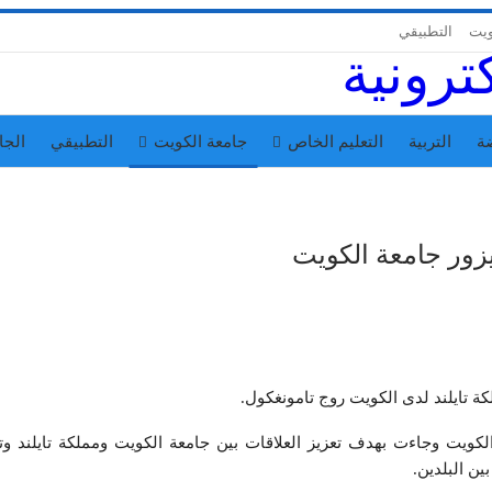
ويت
التطبيقي
ة
التربية
التعليم الخاص
جامعة الكويت
التطبيقي
الجا
يزور جامعة الكويت
 تايلند لدى الكويت روج تامونغكول.
 الكويت وجاءت بهدف تعزيز العلاقات بين جامعة الكويت ومملكة تايلند و
ين البلدين.