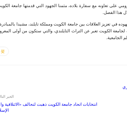
ومي على تعاونه مع سفارة بلاده، مثمنا الجهود التي قدمتها جامعة الكوي
ال هذا الفصل.
ده في تعزيز العلاقات بين جامعة الكويت ومملكة تايلند، مشيدا بالمبادرة
ية لجامعة الكويت تعبر عن التراث التايلندي، والتي ستكون من أولى المعر
 الجامعية.
الخبر التا
انتخابات اتحاد جامعة الكويت ذهبت لتحالف «الائتلافية وال
الإسل