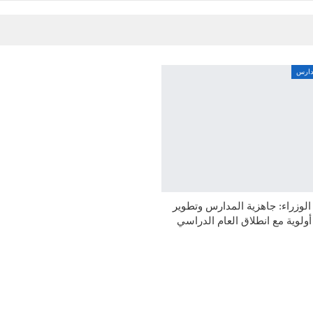
مدارس
وزراء: جاهزية المدارس وتطوير
 أولوية مع انطلاق العام الدراسي